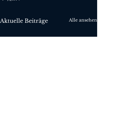
Alle ansehen
Aktuelle Beiträge
Kommentare