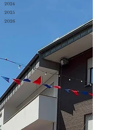
2024
2025
2026