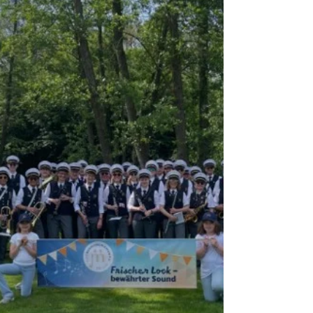
Getränken und Bratwurst.