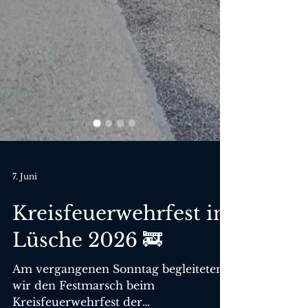
7. Juni