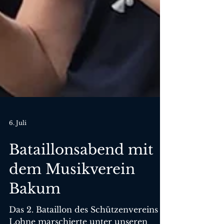
6. Juli
Bataillonsabend mit
dem Musikverein