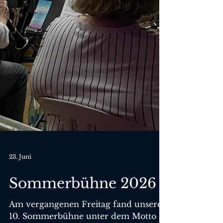
23. Juni