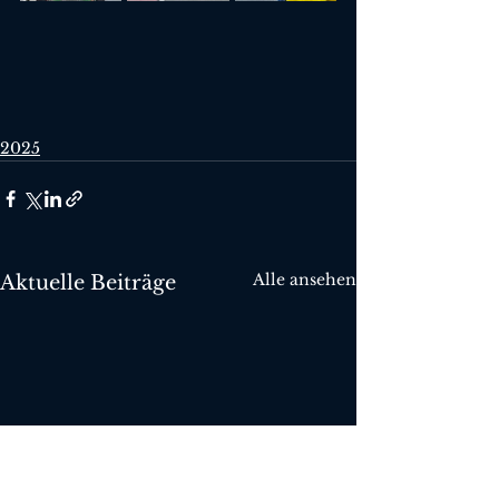
2025
Alle ansehen
Aktuelle Beiträge