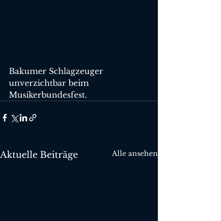
Bakumer Schlagzeuger 
unverzichtbar beim 
Musikerbundesfest.
Alle ansehen
Aktuelle Beiträge