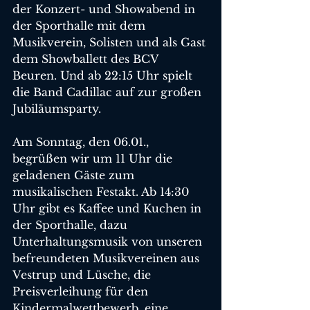
der Konzert- und Showabend in 
der Sporthalle mit dem 
Musikverein, Solisten und als Gast 
dem Showballett des BCV 
Beuren. Und ab 22:15 Uhr spielt 
die Band Cadillac auf zur großen 
Jubiläumsparty.
Am Sonntag, den 06.01., 
begrüßen wir um 11 Uhr die 
geladenen Gäste zum 
musikalischen Festakt. Ab 14:30 
Uhr gibt es Kaffee und Kuchen in 
der Sporthalle, dazu 
Unterhaltungsmusik von unseren 
befreundeten Musikvereinen aus 
Vestrup und Lüsche, die 
Preisverleihung für den 
Kindermalwettbewerb, eine 