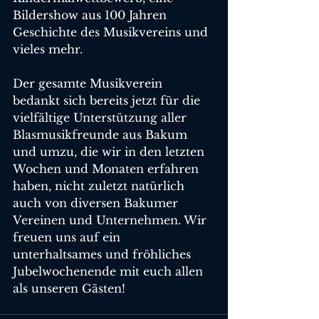
Bildershow aus 100 Jahren 
Geschichte des Musikvereins und 
vieles mehr.
Der gesamte Musikverein 
bedankt sich bereits jetzt für die 
vielfältige Unterstützung aller 
Blasmusikfreunde aus Bakum 
und umzu, die wir in den letzten 
Wochen und Monaten erfahren 
haben, nicht zuletzt natürlich 
auch von diversen Bakumer 
Vereinen und Unternehmen. Wir 
freuen uns auf ein 
unterhaltsames und fröhliches 
Jubelwochenende mit euch allen 
als unseren Gästen!