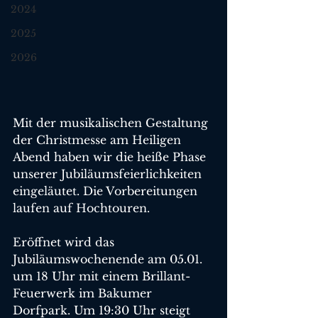
2024
2025
2026
Mit der musikalischen Gestaltung 
der Christmesse am Heiligen 
Abend haben wir die heiße Phase 
unserer Jubiläumsfeierlichkeiten 
eingeläutet. Die Vorbereitungen 
laufen auf Hochtouren.
Eröffnet wird das 
Jubiläumswochenende am 05.01. 
um 18 Uhr mit einem Brillant-
Feuerwerk im Bakumer 
Dorfpark. Um 19:30 Uhr steigt 