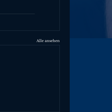
Alle ansehen