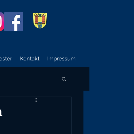
ester
Kontakt
Impressum
n