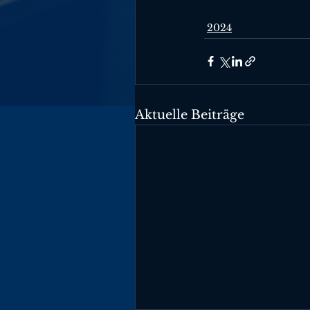
2024
Aktuelle Beiträge