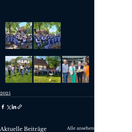
2025
Alle ansehen
Aktuelle Beiträge