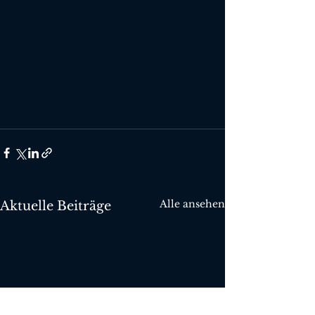
Alle ansehen
Aktuelle Beiträge