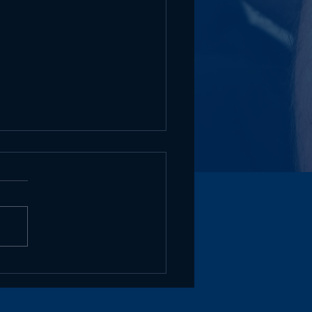
mmerbühne 2026