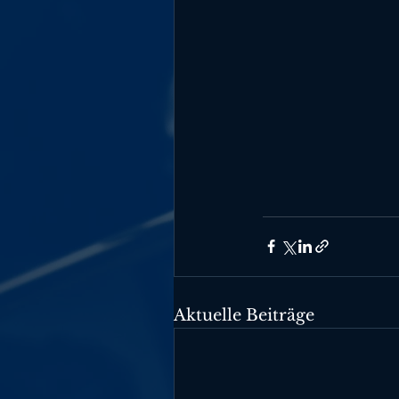
Aktuelle Beiträge