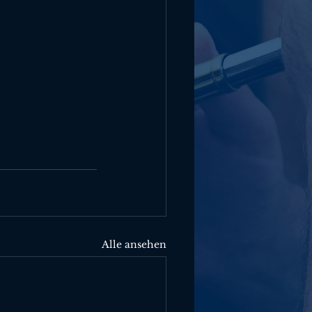
Alle ansehen