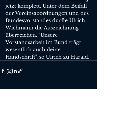
jetzt komplett. Unter dem Beifall 
der Vereinsabordnungen und des 
Bundesvorstandes durfte Ulrich 
Wichmann die Auszeichnung  
überreichen. "Unsere 
Vorstandsarbeit im Bund trägt 
wesentlich auch deine 
Handschrift", so Ulrich zu Harald.
Alle ansehen
Aktuelle Beiträge