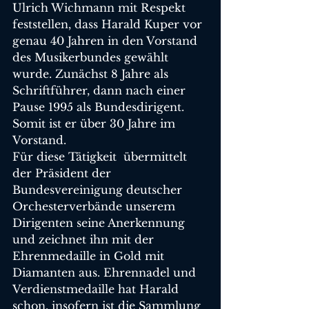
Ulrich Wichmann mit Respekt 
feststellen, dass Harald Kuper vor 
genau 40 Jahren in den Vorstand 
des Musikerbundes gewählt 
wurde. Zunächst 8 Jahre als 
Schriftführer, dann nach einer 
Pause 1995 als Bundesdirigent. 
Somit ist er über 30 Jahre im 
Vorstand.
Für diese Tätigkeit  übermittelt 
der Präsident der 
Bundesvereinigung deutscher 
Orchesterverbände unserem 
Dirigenten seine Anerkennung 
und zeichnet ihn mit der 
Ehrenmedaille in Gold mit 
Diamanten aus. Ehrennadel und 
Verdienstmedaille hat Harald 
schon, insofern ist die Sammlung 