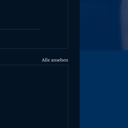
Alle ansehen