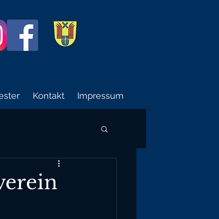
ester
Kontakt
Impressum
verein