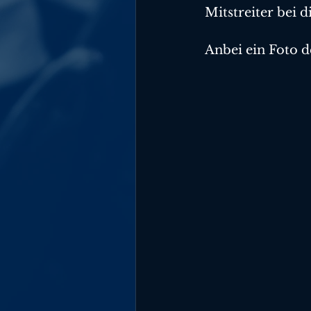
Mitstreiter bei 
Anbei ein Foto d