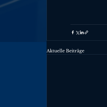
Aktuelle Beiträge