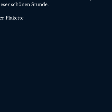
dieser schönen Stunde.
er Plakette